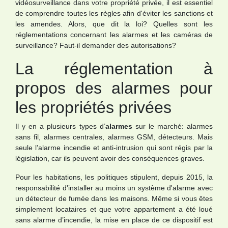
vidéosurveillance dans votre propriété privée, il est essentiel
de comprendre toutes les règles afin d'éviter les sanctions et
les amendes. Alors, que dit la loi? Quelles sont les
réglementations concernant les alarmes et les caméras de
surveillance? Faut-il demander des autorisations?
La réglementation à
propos des alarmes pour
les propriétés privées
Il y en a plusieurs types d’
alarmes
sur le marché: alarmes
sans fil, alarmes centrales, alarmes GSM, détecteurs. Mais
seule l’alarme incendie et anti-intrusion qui sont régis par la
législation, car ils peuvent avoir des conséquences graves.
Pour les habitations, les politiques stipulent, depuis 2015, la
responsabilité d'installer au moins un système d'alarme avec
un détecteur de fumée dans les maisons. Même si vous êtes
simplement locataires et que votre appartement a été loué
sans alarme d’incendie, la mise en place de ce dispositif est