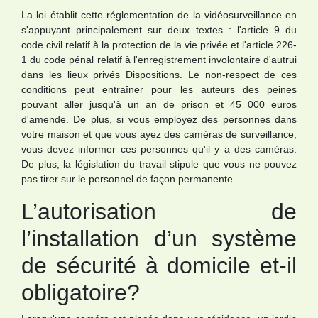
La loi établit cette réglementation de la vidéosurveillance en
s'appuyant principalement sur deux textes : l'article 9 du
code civil relatif à la protection de la vie privée et l'article 226-
1 du code pénal relatif à l'enregistrement involontaire d'autrui
dans les lieux privés Dispositions. Le non-respect de ces
conditions peut entraîner pour les auteurs des peines
pouvant aller jusqu'à un an de prison et 45 000 euros
d'amende. De plus, si vous employez des personnes dans
votre maison et que vous ayez des caméras de surveillance,
vous devez informer ces personnes qu'il y a des caméras.
De plus, la législation du travail stipule que vous ne pouvez
pas tirer sur le personnel de façon permanente.
L’autorisation de
l’installation d’un système
de sécurité à domicile et-il
obligatoire?