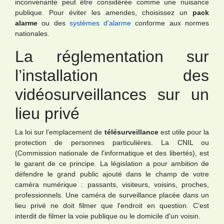
inconvenante peut être considérée comme une nuisance
publique. Pour éviter les amendes, choisissez un
pack
alarme
ou des
systèmes d'alarme
conforme aux normes
nationales.
La réglementation sur
l’installation des
vidéosurveillances sur un
lieu privé
La loi sur l’emplacement de
télésurveillance
est utile pour la
protection de personnes particulières. La CNIL ou
(Commission nationale de l'informatique et des libertés), est
le garant de ce principe. La législation a pour ambition de
défendre le grand public ajouté dans le champ de votre
caméra numérique : passants, visiteurs, voisins, proches,
professionnels. Une caméra de surveillance placée dans un
lieu privé ne doit filmer que l'endroit en question. C’est
interdit de filmer la voie publique ou le domicile d'un voisin.