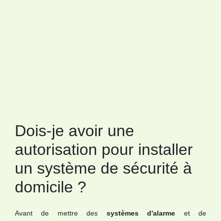
Dois-je avoir une
autorisation pour installer
un système de sécurité à
domicile ?
Avant de mettre des
systèmes d'alarme
et de